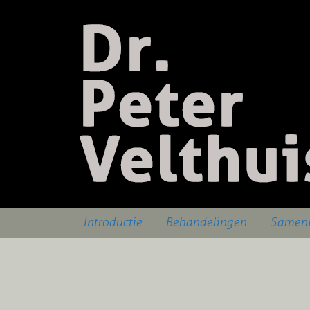
Introductie
Behandelingen
Samenw