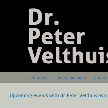
Introductie
Behandelingen
Samenw
Upcoming events with dr. Peter Velthuis as s